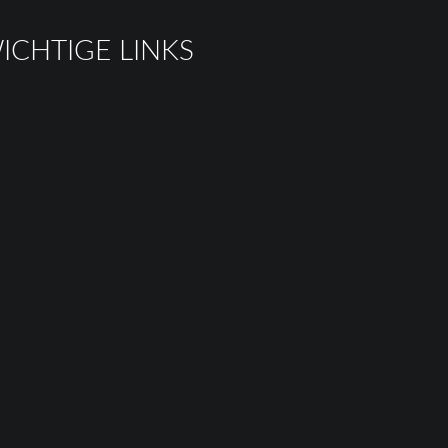
ICHTIGE LINKS