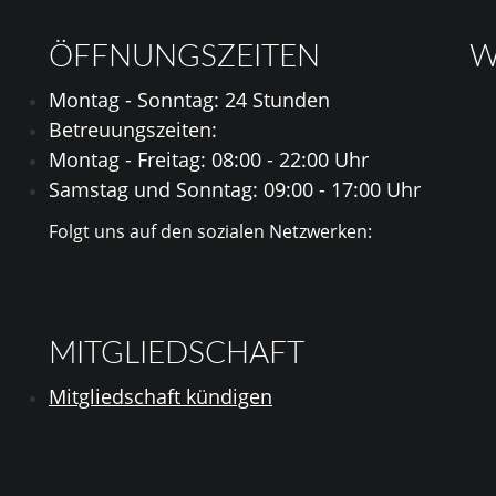
ÖFFNUNGSZEITEN
W
Montag - Sonntag: 24 Stunden
Betreuungszeiten:
Montag - Freitag: 08:00 - 22:00 Uhr
Samstag und Sonntag: 09:00 - 17:00 Uhr
Folgt uns auf den sozialen Netzwerken:
MITGLIEDSCHAFT
Mitgliedschaft kündigen