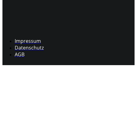
Impressum
Datenschutz
AGB