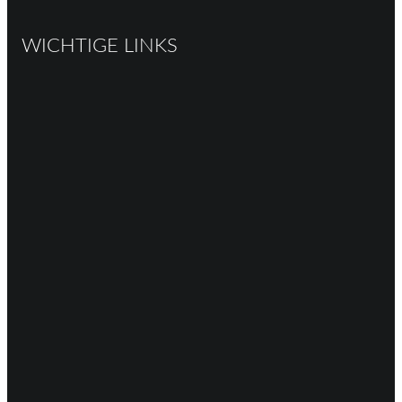
WICHTIGE LINKS