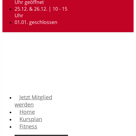
Uhr geöffnet
25.12. & 26.12. | 10 - 15
Uhr
01.01. geschlossen
Jetzt Mitglied
werden
Home
Kursplan
Fitness